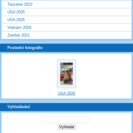
Tanzánie 2023
USA 2025
USA 2026
Vietnam 2024
Zambie 2021
Poslední fotografie
USA 2026
Vyhledávání