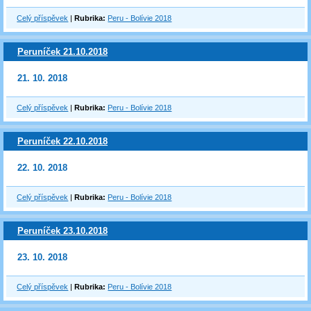
Celý příspěvek
|
Rubrika:
Peru - Bolívie 2018
Peruníček 21.10.2018
21. 10. 2018
Celý příspěvek
|
Rubrika:
Peru - Bolívie 2018
Peruníček 22.10.2018
22. 10. 2018
Celý příspěvek
|
Rubrika:
Peru - Bolívie 2018
Peruníček 23.10.2018
23. 10. 2018
Celý příspěvek
|
Rubrika:
Peru - Bolívie 2018