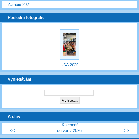
Zambie 2021
Poslední fotografie
USA 2026
Vyhledávání
Archiv
Kalendář
<<
červen
/
2026
>>