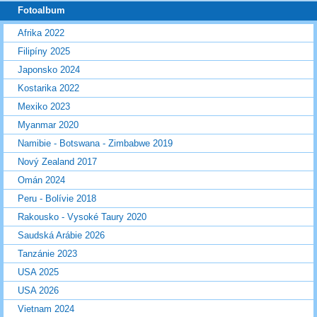
Fotoalbum
Afrika 2022
Filipíny 2025
Japonsko 2024
Kostarika 2022
Mexiko 2023
Myanmar 2020
Namibie - Botswana - Zimbabwe 2019
Nový Zealand 2017
Omán 2024
Peru - Bolívie 2018
Rakousko - Vysoké Taury 2020
Saudská Arábie 2026
Tanzánie 2023
USA 2025
USA 2026
Vietnam 2024