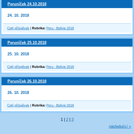
Peruníček 24.10.2018
24. 10. 2018
Celý příspěvek
|
Rubrika:
Peru - Bolívie 2018
Peruníček 25.10.2018
25. 10. 2018
Celý příspěvek
|
Rubrika:
Peru - Bolívie 2018
Peruníček 26.10.2018
26. 10. 2018
Celý příspěvek
|
Rubrika:
Peru - Bolívie 2018
1
|
2
|
3
následující »