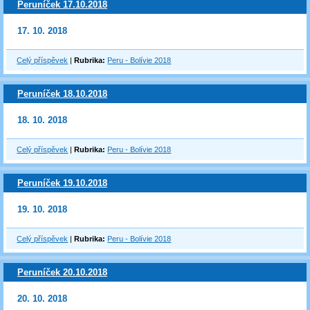
Peruníček 17.10.2018
17. 10. 2018
Celý příspěvek
|
Rubrika:
Peru - Bolívie 2018
Peruníček 18.10.2018
18. 10. 2018
Celý příspěvek
|
Rubrika:
Peru - Bolívie 2018
Peruníček 19.10.2018
19. 10. 2018
Celý příspěvek
|
Rubrika:
Peru - Bolívie 2018
Peruníček 20.10.2018
20. 10. 2018