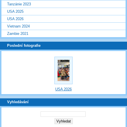
Tanzánie 2023
USA 2025
USA 2026
Vietnam 2024
Zambie 2021
Poslední fotografie
USA 2026
Vyhledávání