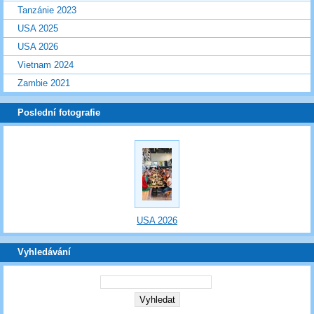
Tanzánie 2023
USA 2025
USA 2026
Vietnam 2024
Zambie 2021
Poslední fotografie
USA 2026
Vyhledávání