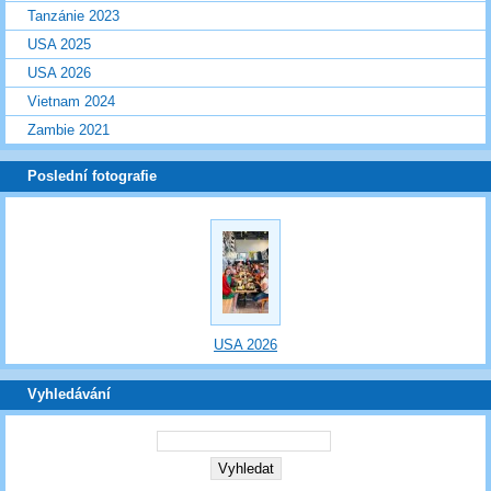
Tanzánie 2023
USA 2025
USA 2026
Vietnam 2024
Zambie 2021
Poslední fotografie
USA 2026
Vyhledávání