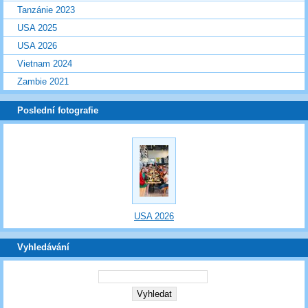
Tanzánie 2023
USA 2025
USA 2026
Vietnam 2024
Zambie 2021
Poslední fotografie
USA 2026
Vyhledávání