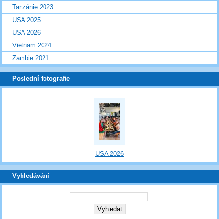
Tanzánie 2023
USA 2025
USA 2026
Vietnam 2024
Zambie 2021
Poslední fotografie
USA 2026
Vyhledávání