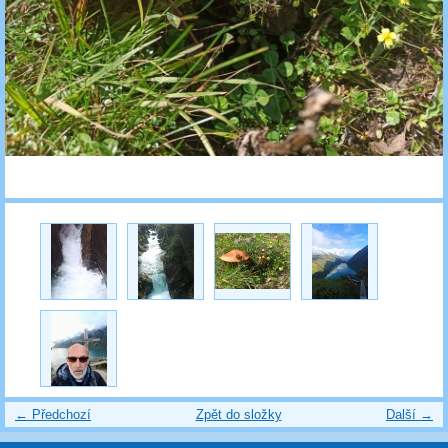
← Předchozí
Zpět do složky
Další →