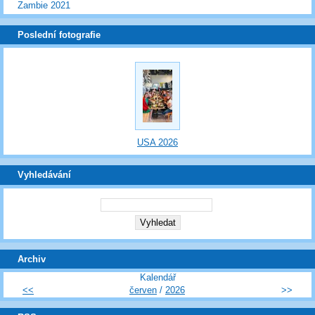
Zambie 2021
Poslední fotografie
USA 2026
Vyhledávání
Archiv
Kalendář
<<
červen
/
2026
>>