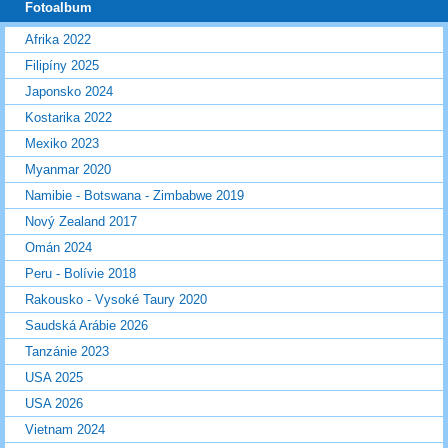
Fotoalbum
Afrika 2022
Filipíny 2025
Japonsko 2024
Kostarika 2022
Mexiko 2023
Myanmar 2020
Namibie - Botswana - Zimbabwe 2019
Nový Zealand 2017
Omán 2024
Peru - Bolívie 2018
Rakousko - Vysoké Taury 2020
Saudská Arábie 2026
Tanzánie 2023
USA 2025
USA 2026
Vietnam 2024