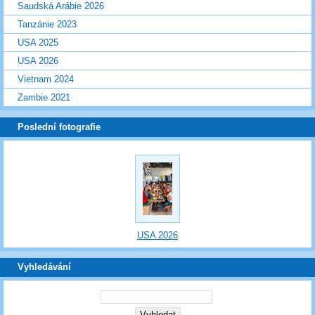
Saudská Arábie 2026
Tanzánie 2023
USA 2025
USA 2026
Vietnam 2024
Zambie 2021
Poslední fotografie
USA 2026
Vyhledávání