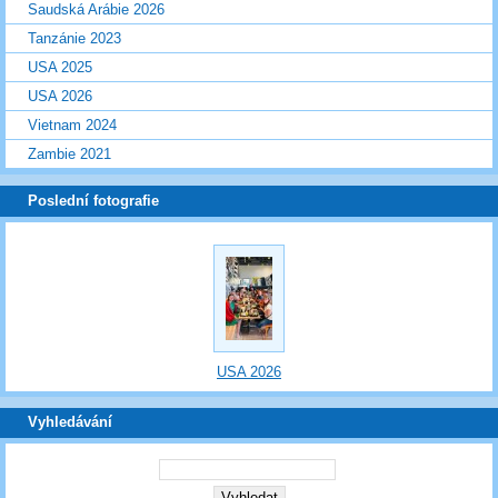
Saudská Arábie 2026
Tanzánie 2023
USA 2025
USA 2026
Vietnam 2024
Zambie 2021
Poslední fotografie
USA 2026
Vyhledávání