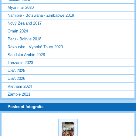
Myanmar 2020
Namibie - Botswana - Zimbabwe 2019
Nový Zealand 2017
Omán 2024
Peru - Bolívie 2018
Rakousko - Vysoké Taury 2020
Saudská Arábie 2026
Tanzánie 2023
USA 2025
USA 2026
Vietnam 2024
Zambie 2021
Poslední fotografie