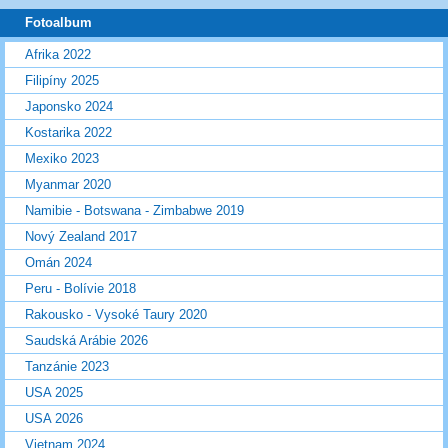
Fotoalbum
Afrika 2022
Filipíny 2025
Japonsko 2024
Kostarika 2022
Mexiko 2023
Myanmar 2020
Namibie - Botswana - Zimbabwe 2019
Nový Zealand 2017
Omán 2024
Peru - Bolívie 2018
Rakousko - Vysoké Taury 2020
Saudská Arábie 2026
Tanzánie 2023
USA 2025
USA 2026
Vietnam 2024