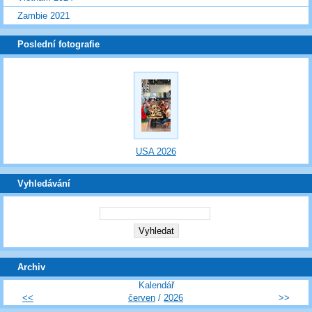
Zambie 2021
Poslední fotografie
USA 2026
Vyhledávání
Archiv
Kalendář
<<
červen
/
2026
>>