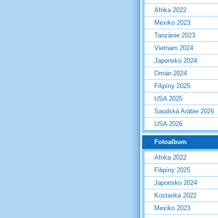
Afrika 2022
Mexiko 2023
Tanzánie 2023
Vietnam 2024
Japonsko 2024
Omán 2024
Filipíny 2025
USA 2025
Saudská Arábie 2026
USA 2026
Fotoalbum
Afrika 2022
Filipíny 2025
Japonsko 2024
Kostarika 2022
Mexiko 2023