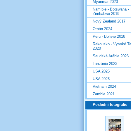
Myanmar 2020
Namibie - Botswana -
Zimbabwe 2019
Nový Zealand 2017
Omán 2024
Peru - Bolívie 2018
Rakousko - Vysoké Ta
2020
Saudská Arábie 2026
Tanzánie 2023
USA 2025
USA 2026
Vietnam 2024
Zambie 2021
Poslední fotografie