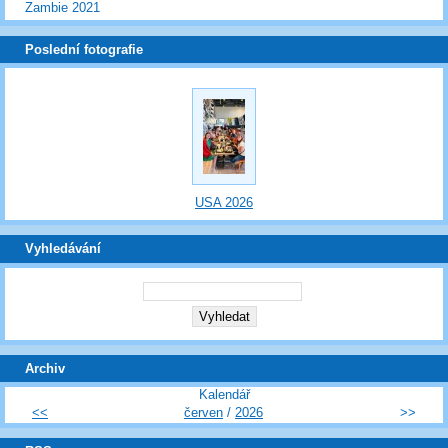
Zambie 2021
Poslední fotografie
USA 2026
Vyhledávání
Archiv
Kalendář
<<
červen
/
2026
>>