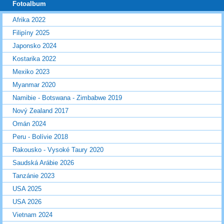
Fotoalbum
Afrika 2022
Filipíny 2025
Japonsko 2024
Kostarika 2022
Mexiko 2023
Myanmar 2020
Namibie - Botswana - Zimbabwe 2019
Nový Zealand 2017
Omán 2024
Peru - Bolívie 2018
Rakousko - Vysoké Taury 2020
Saudská Arábie 2026
Tanzánie 2023
USA 2025
USA 2026
Vietnam 2024