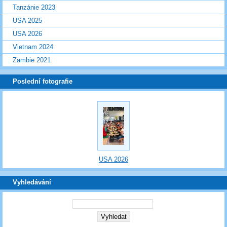
Tanzánie 2023
USA 2025
USA 2026
Vietnam 2024
Zambie 2021
Poslední fotografie
USA 2026
Vyhledávání