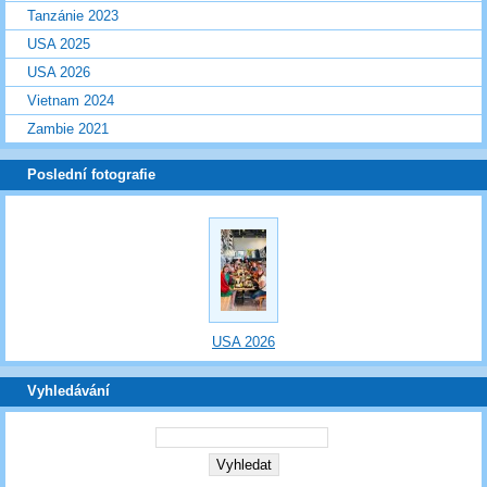
Tanzánie 2023
USA 2025
USA 2026
Vietnam 2024
Zambie 2021
Poslední fotografie
USA 2026
Vyhledávání