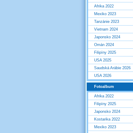
Afrika 2022
Mexiko 2023
Tanzánie 2023
Vietnam 2024
Japonsko 2024
Omán 2024
Filipíny 2025
USA 2025
Saudská Arábie 2026
USA 2026
Fotoalbum
Afrika 2022
Filipíny 2025
Japonsko 2024
Kostarika 2022
Mexiko 2023