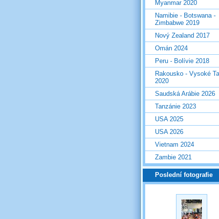
Myanmar 2020
Namibie - Botswana -
Zimbabwe 2019
Nový Zealand 2017
Omán 2024
Peru - Bolívie 2018
Rakousko - Vysoké Ta
2020
Saudská Arábie 2026
Tanzánie 2023
USA 2025
USA 2026
Vietnam 2024
Zambie 2021
Poslední fotografie