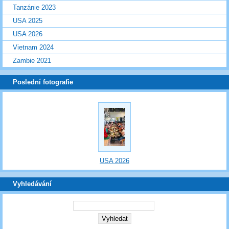
Tanzánie 2023
USA 2025
USA 2026
Vietnam 2024
Zambie 2021
Poslední fotografie
USA 2026
Vyhledávání