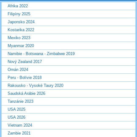
Afrika 2022
Filipíny 2025
Japonsko 2024
Kostarika 2022
Mexiko 2023
Myanmar 2020
Namibie - Botswana - Zimbabwe 2019
Nový Zealand 2017
Omán 2024
Peru - Bolívie 2018
Rakousko - Vysoké Taury 2020
Saudská Arábie 2026
Tanzánie 2023
USA 2025
USA 2026
Vietnam 2024
Zambie 2021