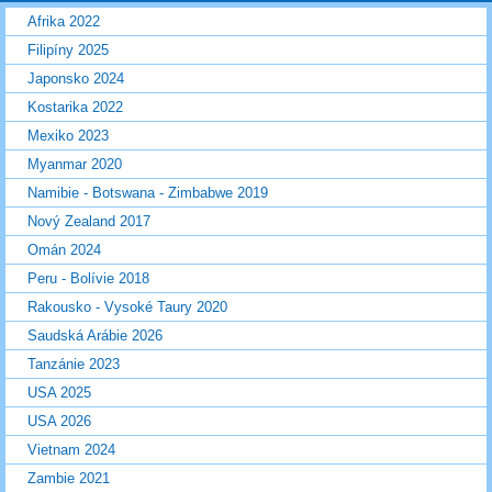
Afrika 2022
Filipíny 2025
Japonsko 2024
Kostarika 2022
Mexiko 2023
Myanmar 2020
Namibie - Botswana - Zimbabwe 2019
Nový Zealand 2017
Omán 2024
Peru - Bolívie 2018
Rakousko - Vysoké Taury 2020
Saudská Arábie 2026
Tanzánie 2023
USA 2025
USA 2026
Vietnam 2024
Zambie 2021