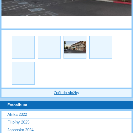
Zpět do složky
Fotoalbum
Afrika 2022
Filipíny 2025
Japonsko 2024