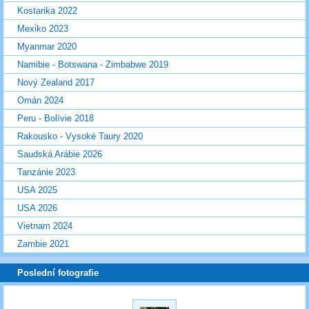
Kostarika 2022
Mexiko 2023
Myanmar 2020
Namibie - Botswana - Zimbabwe 2019
Nový Zealand 2017
Omán 2024
Peru - Bolívie 2018
Rakousko - Vysoké Taury 2020
Saudská Arábie 2026
Tanzánie 2023
USA 2025
USA 2026
Vietnam 2024
Zambie 2021
Poslední fotografie