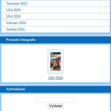
Tanzánie 2023
USA 2025
USA 2026
Vietnam 2024
Zambie 2021
Poslední fotografie
USA 2026
Vyhledávání