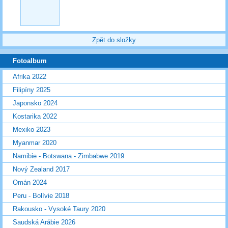
Zpět do složky
Fotoalbum
Afrika 2022
Filipíny 2025
Japonsko 2024
Kostarika 2022
Mexiko 2023
Myanmar 2020
Namibie - Botswana - Zimbabwe 2019
Nový Zealand 2017
Omán 2024
Peru - Bolívie 2018
Rakousko - Vysoké Taury 2020
Saudská Arábie 2026