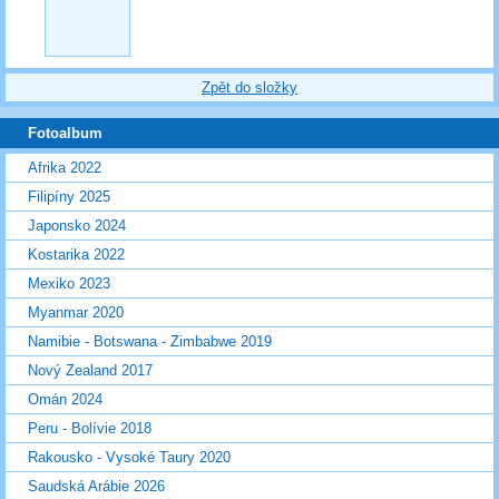
Zpět do složky
Fotoalbum
Afrika 2022
Filipíny 2025
Japonsko 2024
Kostarika 2022
Mexiko 2023
Myanmar 2020
Namibie - Botswana - Zimbabwe 2019
Nový Zealand 2017
Omán 2024
Peru - Bolívie 2018
Rakousko - Vysoké Taury 2020
Saudská Arábie 2026