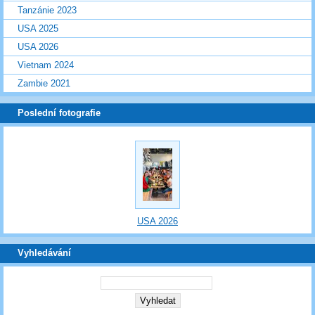
Tanzánie 2023
USA 2025
USA 2026
Vietnam 2024
Zambie 2021
Poslední fotografie
USA 2026
Vyhledávání