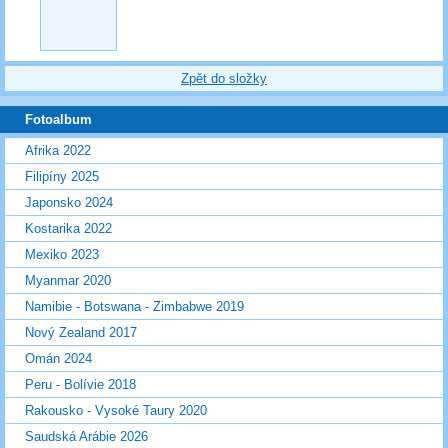
Zpět do složky
Fotoalbum
Afrika 2022
Filipíny 2025
Japonsko 2024
Kostarika 2022
Mexiko 2023
Myanmar 2020
Namibie - Botswana - Zimbabwe 2019
Nový Zealand 2017
Omán 2024
Peru - Bolívie 2018
Rakousko - Vysoké Taury 2020
Saudská Arábie 2026