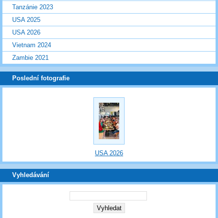
Tanzánie 2023
USA 2025
USA 2026
Vietnam 2024
Zambie 2021
Poslední fotografie
USA 2026
Vyhledávání