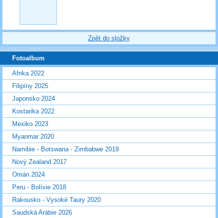
Zpět do složky
Fotoalbum
Afrika 2022
Filipíny 2025
Japonsko 2024
Kostarika 2022
Mexiko 2023
Myanmar 2020
Namibie - Botswana - Zimbabwe 2019
Nový Zealand 2017
Omán 2024
Peru - Bolívie 2018
Rakousko - Vysoké Taury 2020
Saudská Arábie 2026