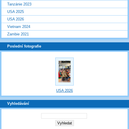
Tanzánie 2023
USA 2025
USA 2026
Vietnam 2024
Zambie 2021
Poslední fotografie
USA 2026
Vyhledávání