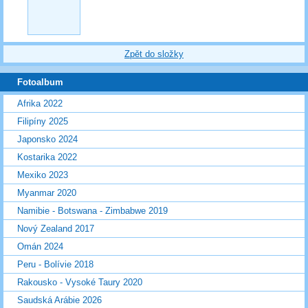
Zpět do složky
Fotoalbum
Afrika 2022
Filipíny 2025
Japonsko 2024
Kostarika 2022
Mexiko 2023
Myanmar 2020
Namibie - Botswana - Zimbabwe 2019
Nový Zealand 2017
Omán 2024
Peru - Bolívie 2018
Rakousko - Vysoké Taury 2020
Saudská Arábie 2026