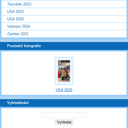
Tanzánie 2023
USA 2025
USA 2026
Vietnam 2024
Zambie 2021
Poslední fotografie
USA 2026
Vyhledávání