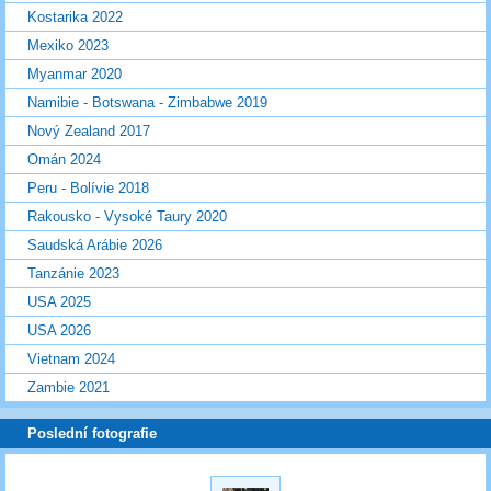
Kostarika 2022
Mexiko 2023
Myanmar 2020
Namibie - Botswana - Zimbabwe 2019
Nový Zealand 2017
Omán 2024
Peru - Bolívie 2018
Rakousko - Vysoké Taury 2020
Saudská Arábie 2026
Tanzánie 2023
USA 2025
USA 2026
Vietnam 2024
Zambie 2021
Poslední fotografie