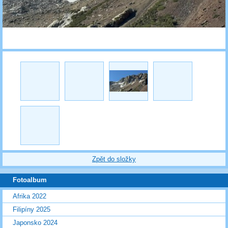
Zpět do složky
Fotoalbum
Afrika 2022
Filipíny 2025
Japonsko 2024