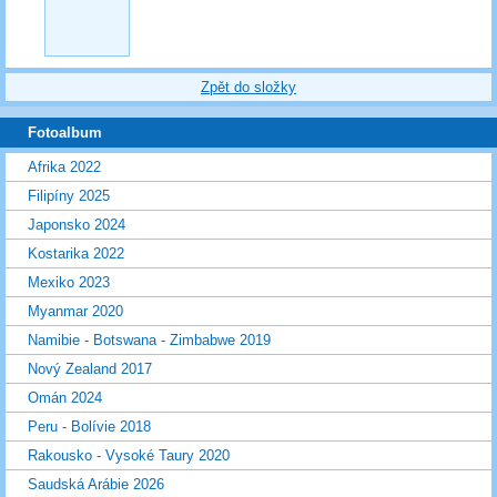
Zpět do složky
Fotoalbum
Afrika 2022
Filipíny 2025
Japonsko 2024
Kostarika 2022
Mexiko 2023
Myanmar 2020
Namibie - Botswana - Zimbabwe 2019
Nový Zealand 2017
Omán 2024
Peru - Bolívie 2018
Rakousko - Vysoké Taury 2020
Saudská Arábie 2026