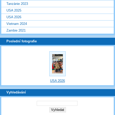
Tanzánie 2023
USA 2025
USA 2026
Vietnam 2024
Zambie 2021
Poslední fotografie
USA 2026
Vyhledávání