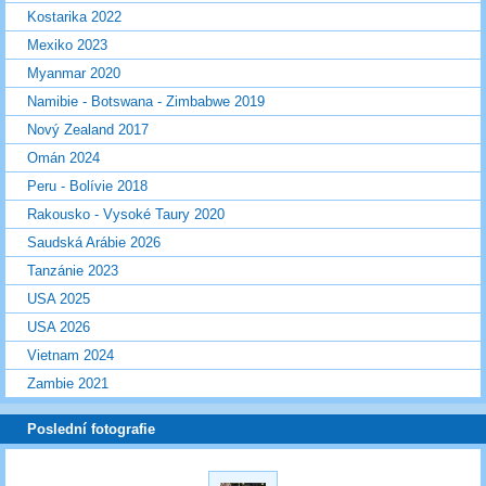
Kostarika 2022
Mexiko 2023
Myanmar 2020
Namibie - Botswana - Zimbabwe 2019
Nový Zealand 2017
Omán 2024
Peru - Bolívie 2018
Rakousko - Vysoké Taury 2020
Saudská Arábie 2026
Tanzánie 2023
USA 2025
USA 2026
Vietnam 2024
Zambie 2021
Poslední fotografie