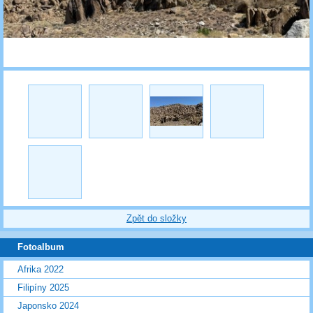
Zpět do složky
Fotoalbum
Afrika 2022
Filipíny 2025
Japonsko 2024