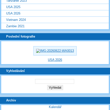
Tanzánie 2023
USA 2025
USA 2026
Vietnam 2024
Zambie 2021
Poslední fotografie
USA 2026
Vyhledávání
Archiv
Kalendář