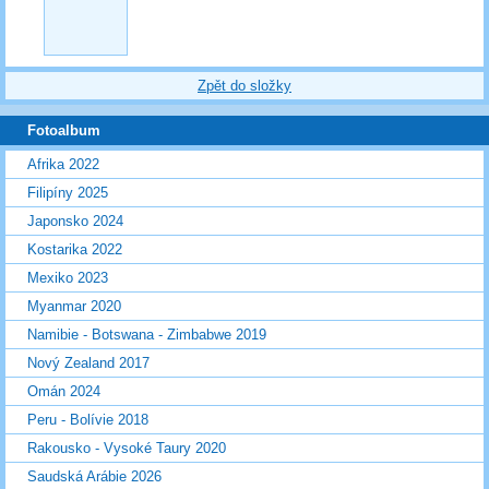
Zpět do složky
Fotoalbum
Afrika 2022
Filipíny 2025
Japonsko 2024
Kostarika 2022
Mexiko 2023
Myanmar 2020
Namibie - Botswana - Zimbabwe 2019
Nový Zealand 2017
Omán 2024
Peru - Bolívie 2018
Rakousko - Vysoké Taury 2020
Saudská Arábie 2026