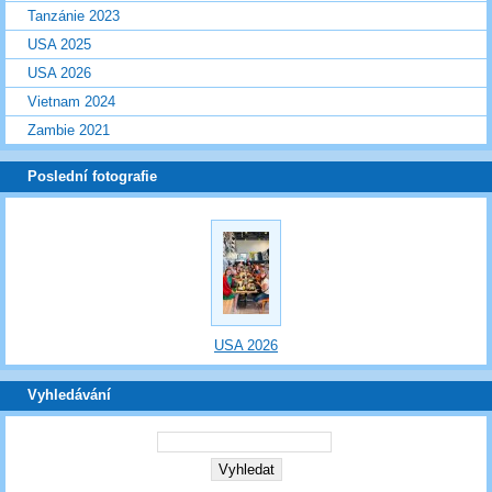
Tanzánie 2023
USA 2025
USA 2026
Vietnam 2024
Zambie 2021
Poslední fotografie
USA 2026
Vyhledávání