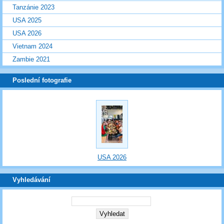
Tanzánie 2023
USA 2025
USA 2026
Vietnam 2024
Zambie 2021
Poslední fotografie
USA 2026
Vyhledávání