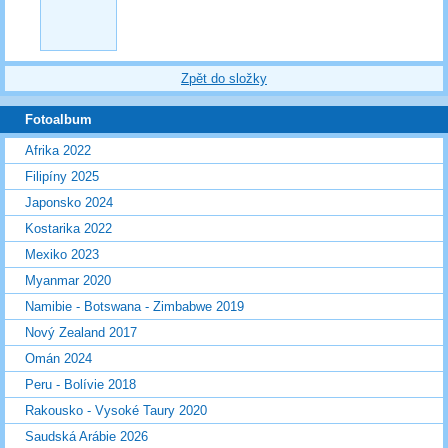
Zpět do složky
Fotoalbum
Afrika 2022
Filipíny 2025
Japonsko 2024
Kostarika 2022
Mexiko 2023
Myanmar 2020
Namibie - Botswana - Zimbabwe 2019
Nový Zealand 2017
Omán 2024
Peru - Bolívie 2018
Rakousko - Vysoké Taury 2020
Saudská Arábie 2026