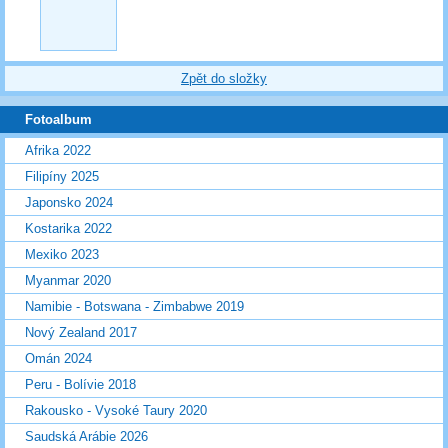
Zpět do složky
Fotoalbum
Afrika 2022
Filipíny 2025
Japonsko 2024
Kostarika 2022
Mexiko 2023
Myanmar 2020
Namibie - Botswana - Zimbabwe 2019
Nový Zealand 2017
Omán 2024
Peru - Bolívie 2018
Rakousko - Vysoké Taury 2020
Saudská Arábie 2026