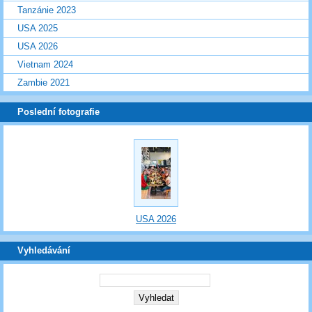
Tanzánie 2023
USA 2025
USA 2026
Vietnam 2024
Zambie 2021
Poslední fotografie
USA 2026
Vyhledávání