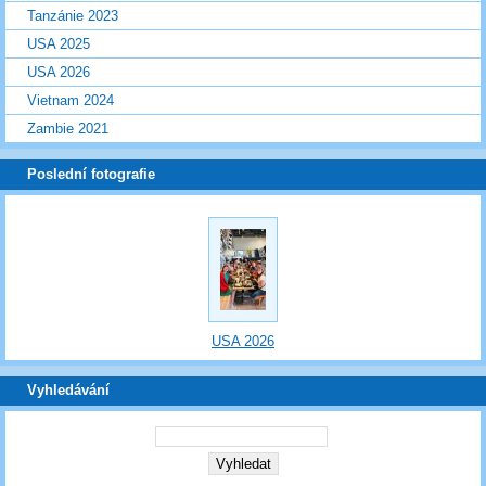
Tanzánie 2023
USA 2025
USA 2026
Vietnam 2024
Zambie 2021
Poslední fotografie
USA 2026
Vyhledávání