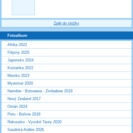
Zpět do složky
Fotoalbum
Afrika 2022
Filipíny 2025
Japonsko 2024
Kostarika 2022
Mexiko 2023
Myanmar 2020
Namibie - Botswana - Zimbabwe 2019
Nový Zealand 2017
Omán 2024
Peru - Bolívie 2018
Rakousko - Vysoké Taury 2020
Saudská Arábie 2026