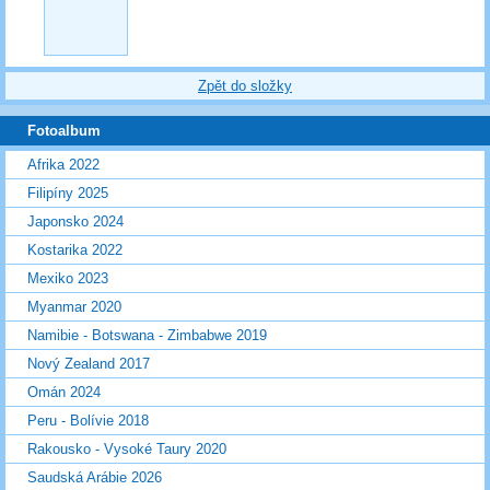
Zpět do složky
Fotoalbum
Afrika 2022
Filipíny 2025
Japonsko 2024
Kostarika 2022
Mexiko 2023
Myanmar 2020
Namibie - Botswana - Zimbabwe 2019
Nový Zealand 2017
Omán 2024
Peru - Bolívie 2018
Rakousko - Vysoké Taury 2020
Saudská Arábie 2026