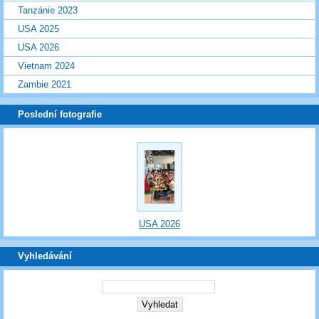
Tanzánie 2023
USA 2025
USA 2026
Vietnam 2024
Zambie 2021
Poslední fotografie
USA 2026
Vyhledávání