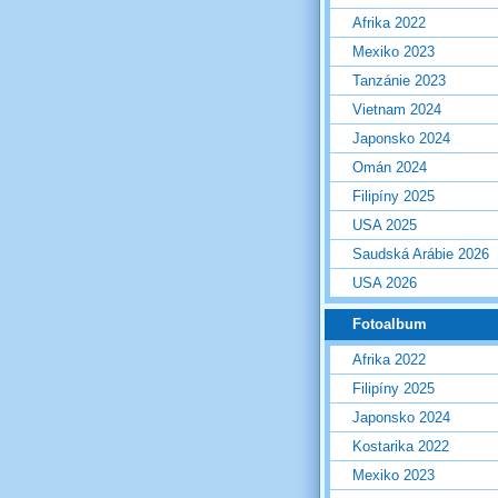
Afrika 2022
Mexiko 2023
Tanzánie 2023
Vietnam 2024
Japonsko 2024
Omán 2024
Filipíny 2025
USA 2025
Saudská Arábie 2026
USA 2026
Fotoalbum
Afrika 2022
Filipíny 2025
Japonsko 2024
Kostarika 2022
Mexiko 2023