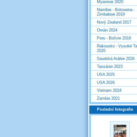
Myanmar 2020
Namibie - Botswana -
Zimbabwe 2019
Nový Zealand 2017
Omán 2024
Peru - Bolívie 2018
Rakousko - Vysoké Ta
2020
Saudská Arábie 2026
Tanzánie 2023
USA 2025
USA 2026
Vietnam 2024
Zambie 2021
Poslední fotografie