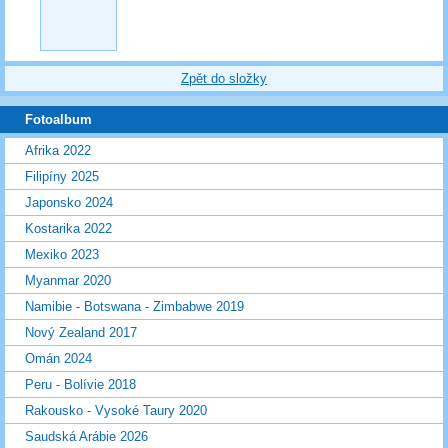
Zpět do složky
Fotoalbum
Afrika 2022
Filipíny 2025
Japonsko 2024
Kostarika 2022
Mexiko 2023
Myanmar 2020
Namibie - Botswana - Zimbabwe 2019
Nový Zealand 2017
Omán 2024
Peru - Bolívie 2018
Rakousko - Vysoké Taury 2020
Saudská Arábie 2026