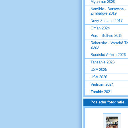
Myanmar 2020
Namibie - Botswana -
Zimbabwe 2019
Nový Zealand 2017
Omán 2024
Peru - Bolívie 2018
Rakousko - Vysoké Ta
2020
Saudská Arábie 2026
Tanzánie 2023
USA 2025
USA 2026
Vietnam 2024
Zambie 2021
Poslední fotografie