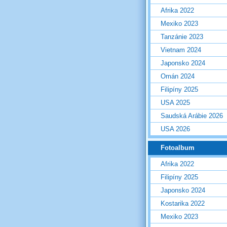
Afrika 2022
Mexiko 2023
Tanzánie 2023
Vietnam 2024
Japonsko 2024
Omán 2024
Filipíny 2025
USA 2025
Saudská Arábie 2026
USA 2026
Fotoalbum
Afrika 2022
Filipíny 2025
Japonsko 2024
Kostarika 2022
Mexiko 2023