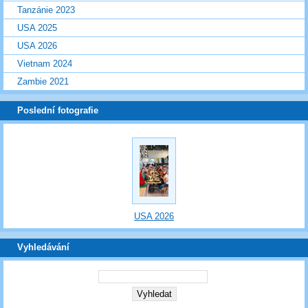
Tanzánie 2023
USA 2025
USA 2026
Vietnam 2024
Zambie 2021
Poslední fotografie
USA 2026
Vyhledávání