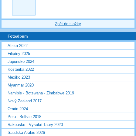
Zpět do složky
Fotoalbum
Afrika 2022
Filipíny 2025
Japonsko 2024
Kostarika 2022
Mexiko 2023
Myanmar 2020
Namibie - Botswana - Zimbabwe 2019
Nový Zealand 2017
Omán 2024
Peru - Bolívie 2018
Rakousko - Vysoké Taury 2020
Saudská Arábie 2026