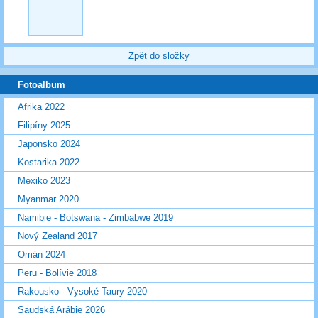
Zpět do složky
Fotoalbum
Afrika 2022
Filipíny 2025
Japonsko 2024
Kostarika 2022
Mexiko 2023
Myanmar 2020
Namibie - Botswana - Zimbabwe 2019
Nový Zealand 2017
Omán 2024
Peru - Bolívie 2018
Rakousko - Vysoké Taury 2020
Saudská Arábie 2026