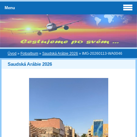
Menu
Úvod
»
Fotoalbum
»
Saudská Arábie 2026
»
IMG-20260113-WA0046
Saudská Arábie 2026