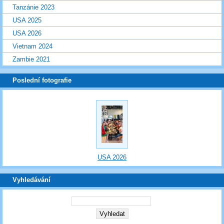
Tanzánie 2023
USA 2025
USA 2026
Vietnam 2024
Zambie 2021
Poslední fotografie
USA 2026
Vyhledávání