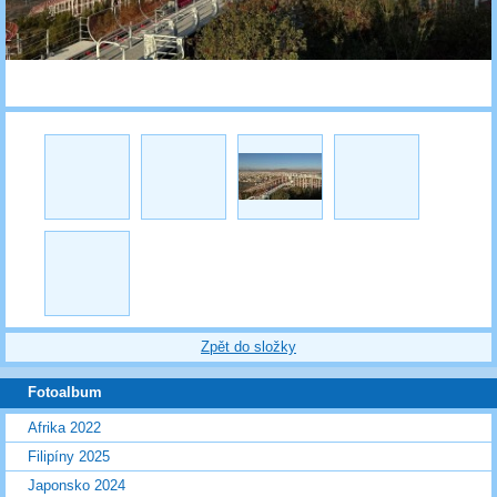
Zpět do složky
Fotoalbum
Afrika 2022
Filipíny 2025
Japonsko 2024