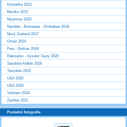
Kostarika 2022
Mexiko 2023
Myanmar 2020
Namibie - Botswana - Zimbabwe 2019
Nový Zealand 2017
Omán 2024
Peru - Bolívie 2018
Rakousko - Vysoké Taury 2020
Saudská Arábie 2026
Tanzánie 2023
USA 2025
USA 2026
Vietnam 2024
Zambie 2021
Poslední fotografie