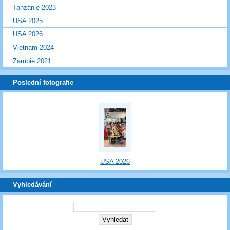
Tanzánie 2023
USA 2025
USA 2026
Vietnam 2024
Zambie 2021
Poslední fotografie
USA 2026
Vyhledávání