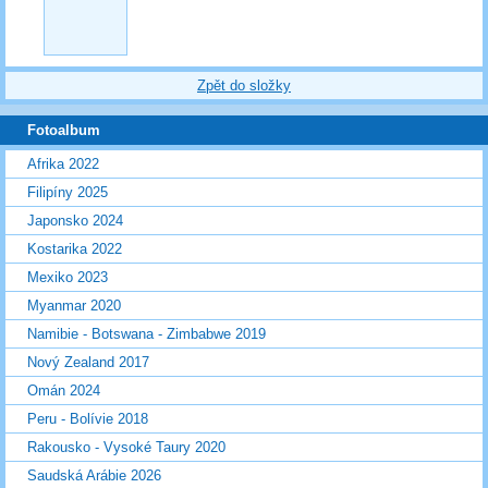
Zpět do složky
Fotoalbum
Afrika 2022
Filipíny 2025
Japonsko 2024
Kostarika 2022
Mexiko 2023
Myanmar 2020
Namibie - Botswana - Zimbabwe 2019
Nový Zealand 2017
Omán 2024
Peru - Bolívie 2018
Rakousko - Vysoké Taury 2020
Saudská Arábie 2026