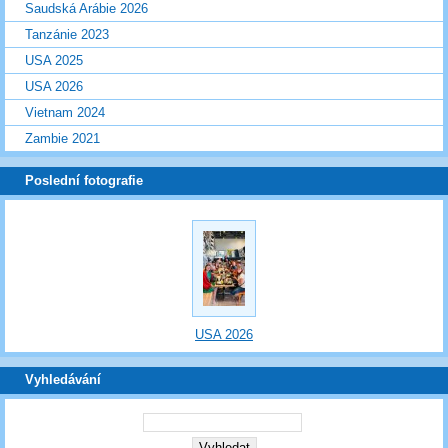
Saudská Arábie 2026
Tanzánie 2023
USA 2025
USA 2026
Vietnam 2024
Zambie 2021
Poslední fotografie
USA 2026
Vyhledávání