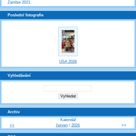
Zambie 2021
Poslední fotografie
USA 2026
Vyhledávání
Archiv
Kalendář
<<
červen
/
2026
>>