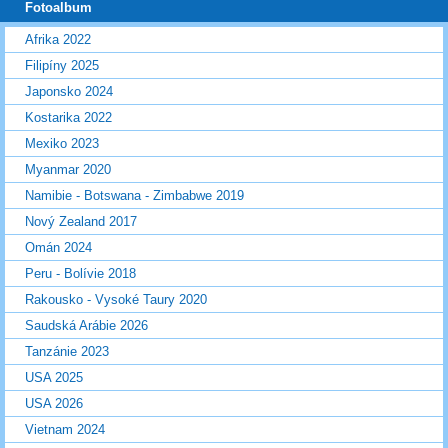
Fotoalbum
Afrika 2022
Filipíny 2025
Japonsko 2024
Kostarika 2022
Mexiko 2023
Myanmar 2020
Namibie - Botswana - Zimbabwe 2019
Nový Zealand 2017
Omán 2024
Peru - Bolívie 2018
Rakousko - Vysoké Taury 2020
Saudská Arábie 2026
Tanzánie 2023
USA 2025
USA 2026
Vietnam 2024