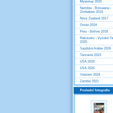
Myanmar 2020
Namibie - Botswana -
Zimbabwe 2019
Nový Zealand 2017
Omán 2024
Peru - Bolívie 2018
Rakousko - Vysoké Ta
2020
Saudská Arábie 2026
Tanzánie 2023
USA 2025
USA 2026
Vietnam 2024
Zambie 2021
Poslední fotografie