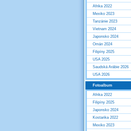
Afrika 2022
Mexiko 2023
Tanzánie 2023
Vietnam 2024
Japonsko 2024
Omán 2024
Filipíny 2025
USA 2025
Saudská Arábie 2026
USA 2026
Fotoalbum
Afrika 2022
Filipíny 2025
Japonsko 2024
Kostarika 2022
Mexiko 2023