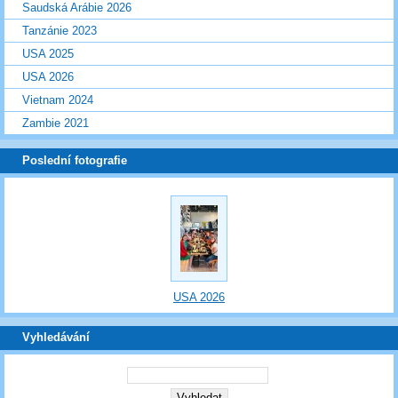
Saudská Arábie 2026
Tanzánie 2023
USA 2025
USA 2026
Vietnam 2024
Zambie 2021
Poslední fotografie
USA 2026
Vyhledávání