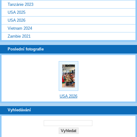
Tanzánie 2023
USA 2025
USA 2026
Vietnam 2024
Zambie 2021
Poslední fotografie
USA 2026
Vyhledávání