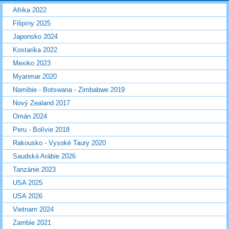
Afrika 2022
Filipíny 2025
Japonsko 2024
Kostarika 2022
Mexiko 2023
Myanmar 2020
Namibie - Botswana - Zimbabwe 2019
Nový Zealand 2017
Omán 2024
Peru - Bolívie 2018
Rakousko - Vysoké Taury 2020
Saudská Arábie 2026
Tanzánie 2023
USA 2025
USA 2026
Vietnam 2024
Zambie 2021