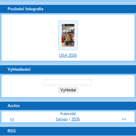
Poslední fotografie
USA 2026
Vyhledávání
Archiv
Kalendář
<<
červen
/
2026
>>
RSS