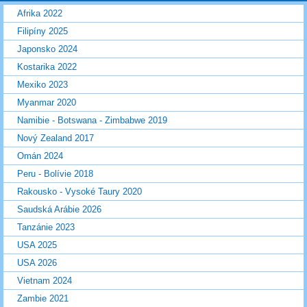
Afrika 2022
Filipíny 2025
Japonsko 2024
Kostarika 2022
Mexiko 2023
Myanmar 2020
Namibie - Botswana - Zimbabwe 2019
Nový Zealand 2017
Omán 2024
Peru - Bolívie 2018
Rakousko - Vysoké Taury 2020
Saudská Arábie 2026
Tanzánie 2023
USA 2025
USA 2026
Vietnam 2024
Zambie 2021