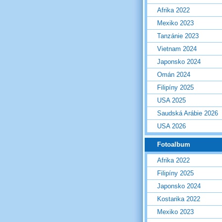
Afrika 2022
Mexiko 2023
Tanzánie 2023
Vietnam 2024
Japonsko 2024
Omán 2024
Filipíny 2025
USA 2025
Saudská Arábie 2026
USA 2026
Fotoalbum
Afrika 2022
Filipíny 2025
Japonsko 2024
Kostarika 2022
Mexiko 2023