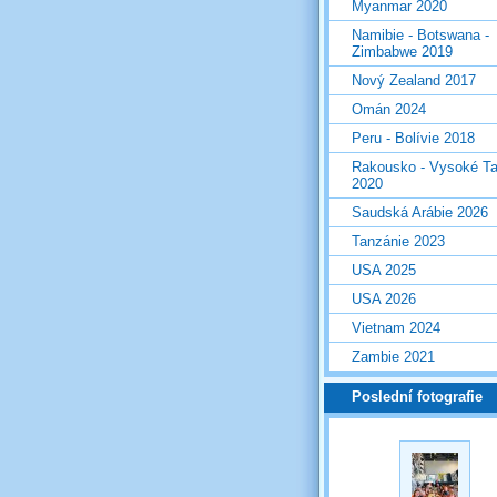
Myanmar 2020
Namibie - Botswana -
Zimbabwe 2019
Nový Zealand 2017
Omán 2024
Peru - Bolívie 2018
Rakousko - Vysoké Ta
2020
Saudská Arábie 2026
Tanzánie 2023
USA 2025
USA 2026
Vietnam 2024
Zambie 2021
Poslední fotografie